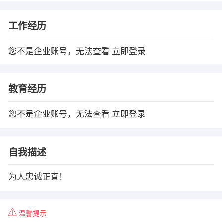
工作经历
您不是企业账号，无法查看
立即登录
教育经历
您不是企业账号，无法查看
立即登录
自我描述
为人忠诚正直！
温馨提示