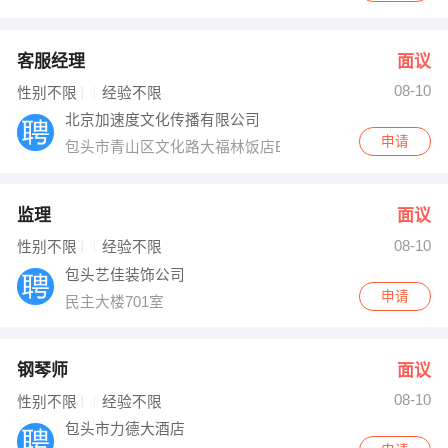
客服经理
面议
08-10
性别不限
经验不限
北京加速度文化传播有限公司
申请
包头市青山区文化路大福林饭店B座11楼1105室
监理
面议
08-10
性别不限
经验不限
包头艺佳装饰公司
申请
民主大楼701室
钢琴师
面议
08-10
性别不限
经验不限
包头市力德大酒店