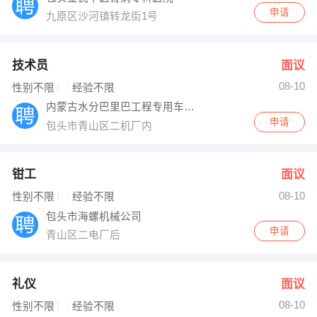
申请
九原区沙河镇转龙街1号
技术员
面议
08-10
性别不限
经验不限
内蒙古水分巴里巴工程专用车有限公司
申请
包头市青山区二机厂内
钳工
面议
08-10
性别不限
经验不限
包头市海螺机械公司
申请
青山区二电厂后
礼仪
面议
08-10
性别不限
经验不限