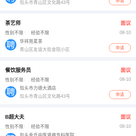
申请
包头市青山区文化路43号
茶艺师
面议
08-10
性别不限
经验不限
华祥苑茗茶
申请
青山区友谊大街金院小区
餐饮服务员
面议
08-10
性别不限
经验不限
包头市力德大酒店
申请
包头市青山区文化路43号
B超大夫
面议
08-10
性别不限
经验不限
包头金氏中医肾病专科医院