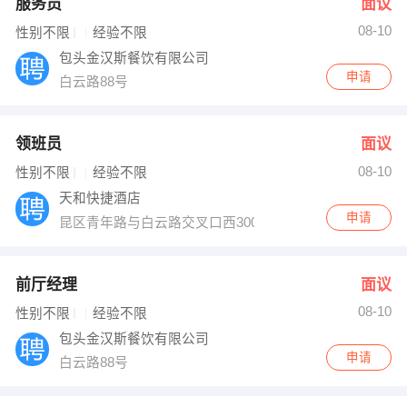
服务员
面议
08-10
性别不限
经验不限
包头金汉斯餐饮有限公司
申请
白云路88号
领班员
面议
08-10
性别不限
经验不限
天和快捷酒店
申请
昆区青年路与白云路交叉口西300米
前厅经理
面议
08-10
性别不限
经验不限
包头金汉斯餐饮有限公司
申请
白云路88号