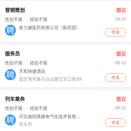
营销策划
面议
08-10
性别不限
经验不限
奇力康医药有限公司（新药部）
申请
服务员
面议
08-10
性别不限
经验不限
天和快捷酒店
申请
昆区青年路与白云路交叉口西300米
列车乘务
面议
08-10
性别不限
经验不限
河北驰阳铁路电气化技术有限公司
申请
包头市