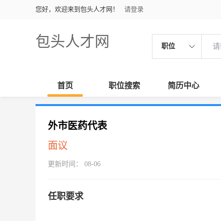
您好，欢迎来到包头人才网！
请登录
包头人才网
职位
首页
职位搜索
简历中心
外市医药代表
面议
更新时间： 08-06
任职要求