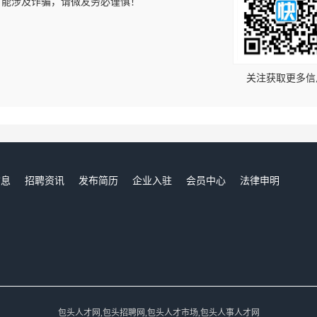
可能涉及诈骗，请微友务必谨慎！
！
关注获取更多信
信息
招聘资讯
发布简历
企业入驻
会员中心
法律申明
们
包头人才网,包头招聘网,包头人才市场,包头人事人才网