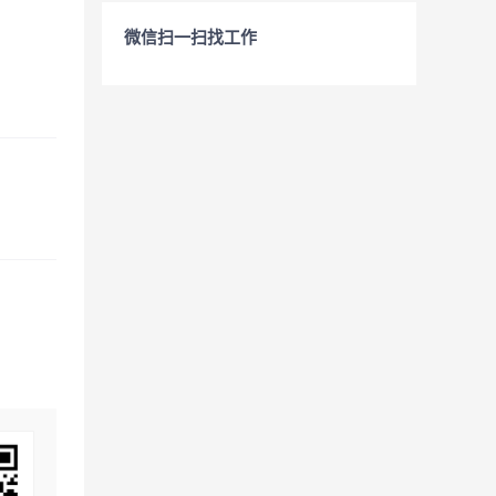
微信扫一扫找工作