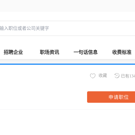
招聘企业
职场资讯
一句话信息
收费标准
收藏
已有13
申请职位