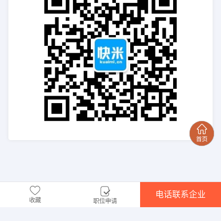
电话联系企业
收藏
职位申请