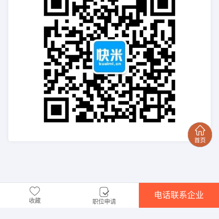
电话联系企业
收藏
职位申请