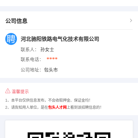
公司信息
河北驰阳铁路电气化技术有限公司
联系人：
孙女士
****
联系电话：
公司地址：
包头市
温馨提示
1、本平台仅供信息发布，不会收取押金、保证金均！
2、请告知用人单位，是在
包头人才网
上看到该招聘信息的！