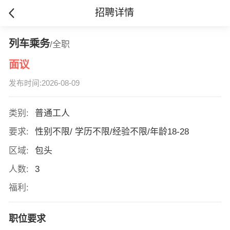
招聘详情
列车乘务
/全职
面议
发布时间:2026-08-09
类别:
普通工人
要求:
性别不限/ 学历不限/经验不限/年龄18-28
区域:
包头
人数:
3
福利:
职位要求