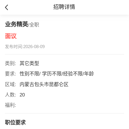
招聘详情
业务精英
/全职
面议
发布时间:2026-08-09
类别:
其它类型
要求:
性别不限/ 学历不限/经验不限/年龄
区域:
内蒙古包头市昆都仑区
人数:
20
福利:
职位要求