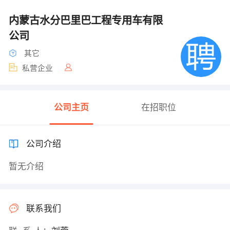
内蒙古水分巴里巴工程专用车有限
公司
其它
私营企业
公司主页
在招职位
公司介绍
暂无介绍
联系我们